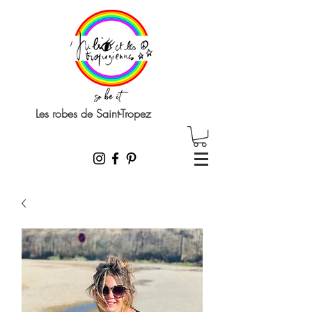
Les robes de Saint-Tropez