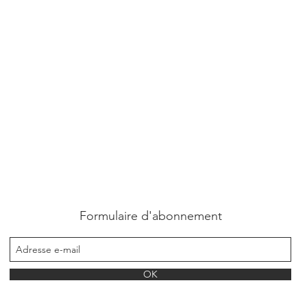
Formulaire d'abonnement
OK