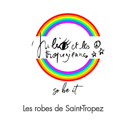
Les robes de Saint-Tropez