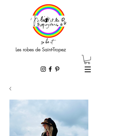
Les robes de Saint-Tropez