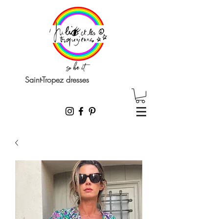
Saint-Tropez dresses