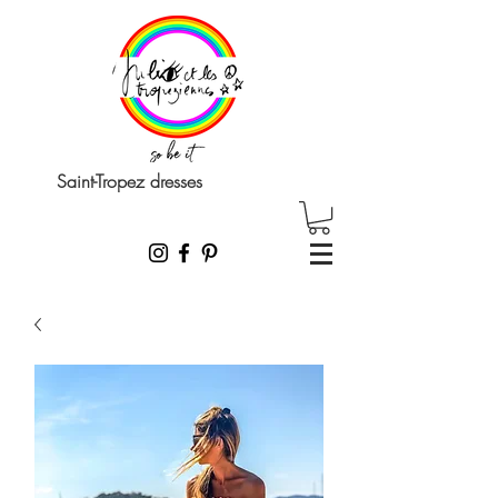
Saint-Tropez dresses